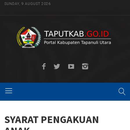
SUNDAY, 9 AUGUST 2026
SYARAT PENGAKUAN