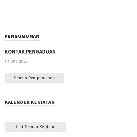
PENGUMUMAN
KONTAK PENGADUAN
14 OKT 2025
Semua Pengumuman
KALENDER KEGIATAN
Lihat Semua Kegiatan