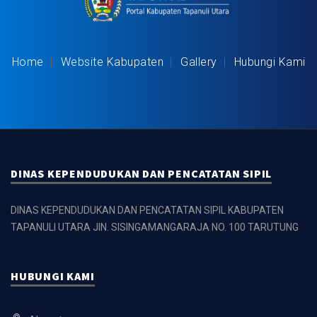
Home
Website Kabupaten
Gallery
Hubungi Kami
DINAS KEPENDUDUKAN DAN PENCATATAN SIPIL
DINAS KEPENDUDUKAN DAN PENCATATAN SIPIL KABUPATEN
TAPANULI UTARA
JlN. SISINGAMANGARAJA NO. 100 TARUTUNG
HUBUNGI KAMI