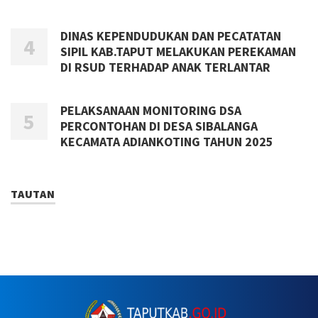
DINAS KEPENDUDUKAN DAN PECATATAN
SIPIL KAB.TAPUT MELAKUKAN PEREKAMAN
DI RSUD TERHADAP ANAK TERLANTAR
PELAKSANAAN MONITORING DSA
PERCONTOHAN DI DESA SIBALANGA
KECAMATA ADIANKOTING TAHUN 2025
TAUTAN