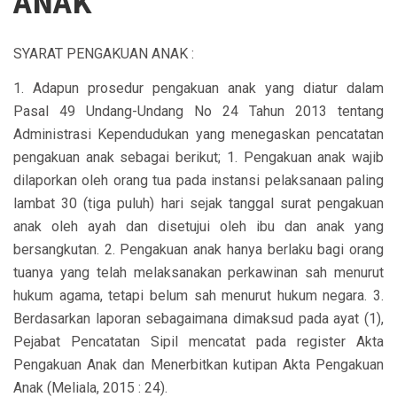
ANAK
SYARAT PENGAKUAN ANAK :
1. Adapun prosedur pengakuan anak yang diatur dalam
Pasal 49 Undang-Undang No 24 Tahun 2013 tentang
Administrasi Kependudukan yang menegaskan pencatatan
pengakuan anak sebagai berikut; 1. Pengakuan anak wajib
dilaporkan oleh orang tua pada instansi pelaksanaan paling
lambat 30 (tiga puluh) hari sejak tanggal surat pengakuan
anak oleh ayah dan disetujui oleh ibu dan anak yang
bersangkutan. 2. Pengakuan anak hanya berlaku bagi orang
tuanya yang telah melaksanakan perkawinan sah menurut
hukum agama, tetapi belum sah menurut hukum negara. 3.
Berdasarkan laporan sebagaimana dimaksud pada ayat (1),
Pejabat Pencatatan Sipil mencatat pada register Akta
Pengakuan Anak dan Menerbitkan kutipan Akta Pengakuan
Anak (Meliala, 2015 : 24).