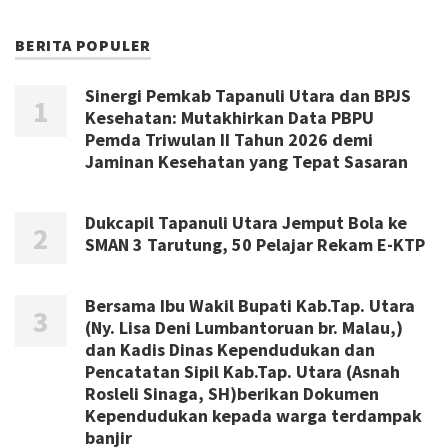
BERITA POPULER
Sinergi Pemkab Tapanuli Utara dan BPJS
Kesehatan: Mutakhirkan Data PBPU
Pemda Triwulan II Tahun 2026 demi
Jaminan Kesehatan yang Tepat Sasaran
Dukcapil Tapanuli Utara Jemput Bola ke
SMAN 3 Tarutung, 50 Pelajar Rekam E-KTP
Bersama Ibu Wakil Bupati Kab.Tap. Utara
(Ny. Lisa Deni Lumbantoruan br. Malau,)
dan Kadis Dinas Kependudukan dan
Pencatatan Sipil Kab.Tap. Utara (Asnah
Rosleli Sinaga, SH)berikan Dokumen
Kependudukan kepada warga terdampak
banjir