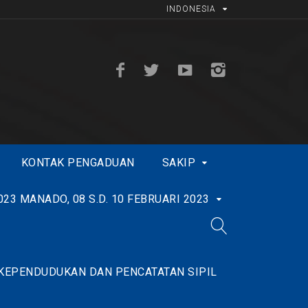
INDONESIA
KONTAK PENGADUAN
SAKIP
3 MANADO, 08 S.D. 10 FEBRUARI 2023
 KEPENDUDUKAN DAN PENCATATAN SIPIL