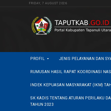
FRIDAY, 7 AUGUST 2026
PROFIL
JENIS PELAYANAN DAN SY
RUMUSAN HASIL RAPAT KOORDINASI NASI
INDEK KEPUASAN MASYARAKAT (IKM) TA
SK KADIS TENTANG ATURAN PERILAKU DA
TAHUN 2023