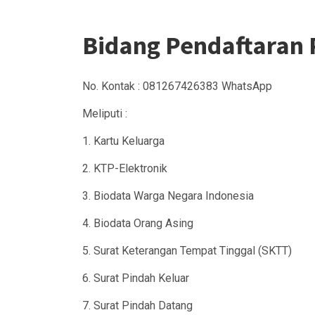
Bidang Pendaftaran
No. Kontak : 081267426383 WhatsApp
Meliputi :
1. Kartu Keluarga
2. KTP-Elektronik
3. Biodata Warga Negara Indonesia
4. Biodata Orang Asing
5. Surat Keterangan Tempat Tinggal (SKTT)
6. Surat Pindah Keluar
7. Surat Pindah Datang