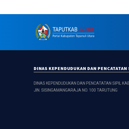
DINAS KEPENDUDUKAN DAN PENCATATAN 
DINAS KEPENDUDUKAN DAN PENCATATAN SIPIL KA
JlN. SISINGAMANGARAJA NO. 100 TARUTUNG