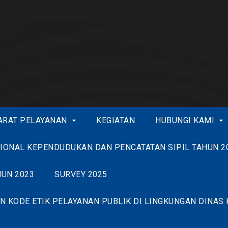
ARAT PELAYANAN
KEGIATAN
HUBUNGI KAMI
ONAL KEPENDUDUKAN DAN PENCATATAN SIPIL TAHUN 202
HUN 2023
SURVEY 2025
N KODE ETIK PELAYANAN PUBLIK DI LINGKUNGAN DINAS