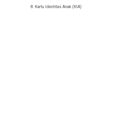
8. Kartu Identitas Anak (KIA)