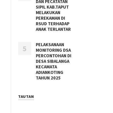
DAN PECATATAN
SIPIL KAB.TAPUT
MELAKUKAN
PEREKAMAN DI
RSUD TERHADAP
ANAK TERLANTAR
PELAKSANAAN
MONITORING DSA
PERCONTOHAN DI
DESA SIBALANGA
KECAMATA
ADIANKOTING
TAHUN 2025
TAUTAN